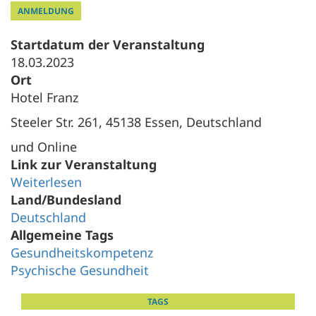
ANMELDUNG
Startdatum der Veranstaltung
18.03.2023
Ort
Hotel Franz
Steeler Str. 261, 45138 Essen, Deutschland
und Online
Link zur Veranstaltung
Weiterlesen
Land/Bundesland
Deutschland
Allgemeine Tags
Gesundheitskompetenz
Psychische Gesundheit
TAGS