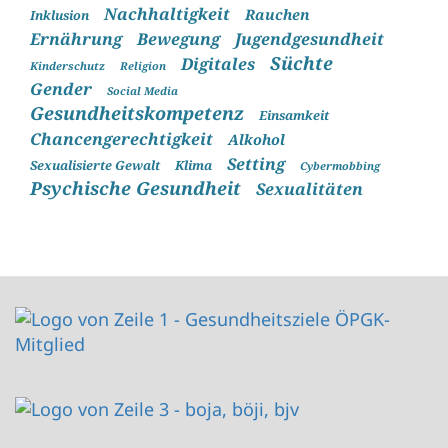
Nachhaltigkeit
Rauchen
Inklusion
Ernährung
Bewegung
Jugendgesundheit
Süchte
Digitales
Kinderschutz
Religion
Gender
Social Media
Gesundheitskompetenz
Einsamkeit
Chancengerechtigkeit
Alkohol
Setting
Sexualisierte Gewalt
Klima
Cybermobbing
Psychische Gesundheit
Sexualitäten