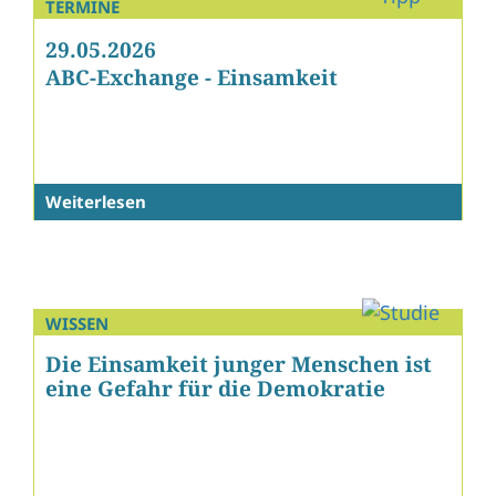
TERMINE
29.05.2026
ABC-Exchange - Einsamkeit
Weiterlesen
WISSEN
Die Einsamkeit junger Menschen ist
eine Gefahr für die Demokratie