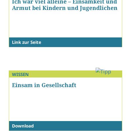
Ich war viel alleine – Einsamkeit und
Armut bei Kindern und Jugendlichen
Link zur Seite
WISSEN
Einsam in Gesellschaft
Download