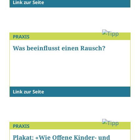
Link zur Seite
PRAXIS
Was beeinflusst einen Rausch?
Link zur Seite
PRAXIS
Plakat: «Wie Offene Kinder- und