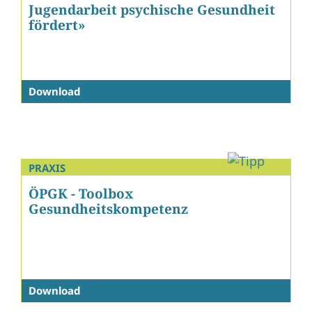
Jugendarbeit psychische Gesundheit
fördert»
Download
PRAXIS
ÖPGK - Toolbox
Gesundheitskompetenz
Download