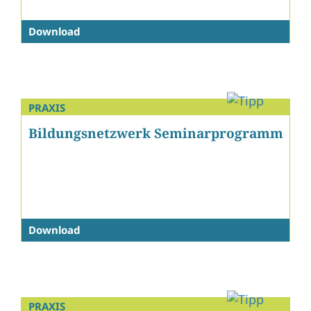
Download
PRAXIS
Bildungsnetzwerk Seminarprogramm
Download
PRAXIS