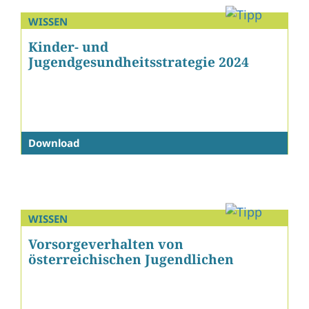
WISSEN
Kinder- und
Jugendgesundheitsstrategie 2024
Download
WISSEN
Vorsorgeverhalten von
österreichischen Jugendlichen