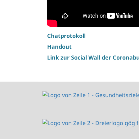
Chatprotokoll
Handout
Link zur Social Wall der Coronab