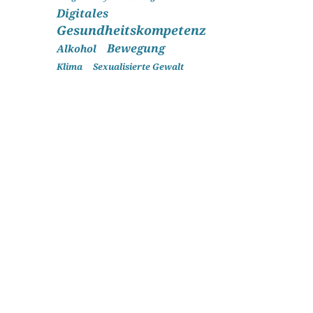
Digitales
Gesundheitskompetenz
Bewegung
Alkohol
Klima
Sexualisierte Gewalt