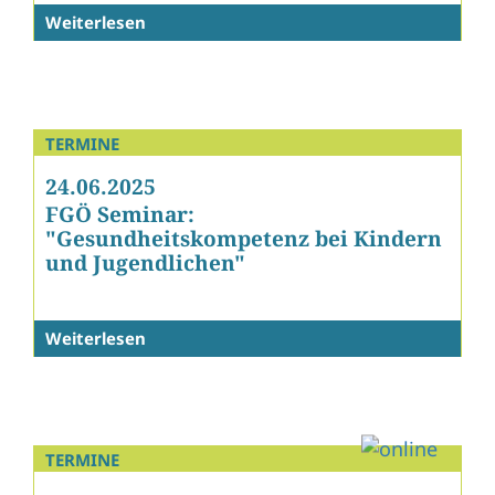
Weiterlesen
TERMINE
24.06.2025
FGÖ Seminar:
"Gesundheitskompetenz bei Kindern
und Jugendlichen"
Weiterlesen
TERMINE