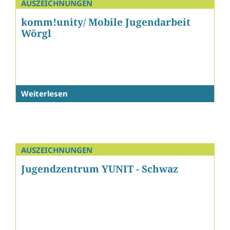
AUSZEICHNUNGEN
komm!unity/ Mobile Jugendarbeit
Wörgl
Weiterlesen
AUSZEICHNUNGEN
Jugendzentrum YUNIT - Schwaz