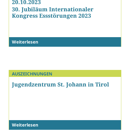
20.10.2023
30. Jubiläum Internationaler
Kongress Essstörungen 2023
Weiterlesen
AUSZEICHNUNGEN
Jugendzentrum St. Johann in Tirol
Weiterlesen