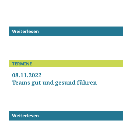
Weiterlesen
TERMINE
08.11.2022
Teams gut und gesund führen
Weiterlesen