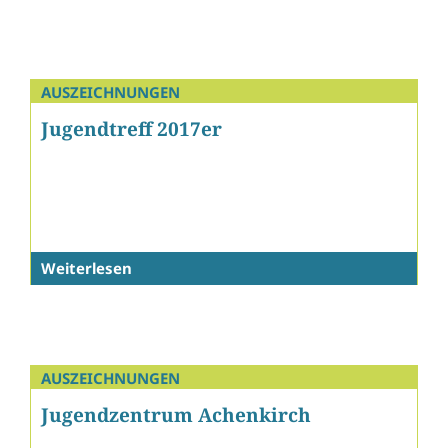
AUSZEICHNUNGEN
Jugendtreff 2017er
Weiterlesen
AUSZEICHNUNGEN
Jugendzentrum Achenkirch