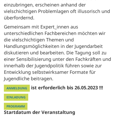
einzubringen, erscheinen anhand der
vielschichtigen Problemlagen oft illusorisch und
überfordernd.
Gemeinsam mit Expert_innen aus
unterschiedlichen Fachbereichen möchten wir
die vielschichtigen Themen und
Handlungsmöglichkeiten in der Jugendarbeit
diskutieren und bearbeiten. Die Tagung soll zu
einer Sensibilisierung unter den Fachkräften und
innerhalb der Jugendpolitik führen sowie zur
Entwicklung selbstwirksamer Formate für
Jugendliche beitragen.
ist erforderlich bis 26.05.2023 !!!
ANMELDUNG
EINLADUNG
PROGRAMM
Startdatum der Veranstaltung