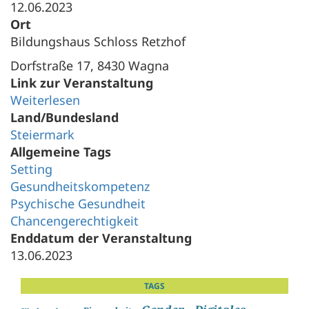
12.06.2023
Ort
Bildungshaus Schloss Retzhof
Dorfstraße 17, 8430 Wagna
Link zur Veranstaltung
Weiterlesen
Land/Bundesland
Steiermark
Allgemeine Tags
Setting
Gesundheitskompetenz
Psychische Gesundheit
Chancengerechtigkeit
Enddatum der Veranstaltung
13.06.2023
TAGS