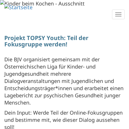
Direkt
zum
Togg
Inhalt
navi
Projekt TOPSY Youth: Teil der
Fokusgruppe werden!
Die BJV organisiert gemeinsam mit der
Österreichischen Liga für Kinder- und
Jugendgesundheit mehrere
Dialogveranstaltungen mit Jugendlichen und
Entscheidungsträger*innen und erarbeitet einen
Lagebericht zur psychischen Gesundheit junger
Menschen.
Dein Input: Werde Teil der Online-Fokusgruppen
und bestimme mit, wie dieser Dialog aussehen
soll!