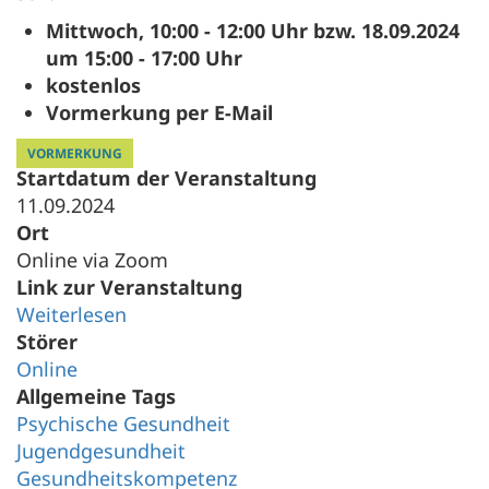
Mittwoch, 10:00 - 12:00 Uhr bzw. 18.09.2024
um 15:00 - 17:00 Uhr
kostenlos
Vormerkung per E-Mail
VORMERKUNG
Startdatum der Veranstaltung
11.09.2024
Ort
Online via Zoom
Link zur Veranstaltung
Weiterlesen
Störer
Online
Allgemeine Tags
Psychische Gesundheit
Jugendgesundheit
Gesundheitskompetenz