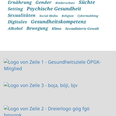
Süchte
Ernährung
Gender
Kinderschutz
Psychische Gesundheit
Setting
Sexualitäten
Social Media
Religion
Cybermobbing
Gesundheitskompetenz
Digitales
Bewegung
Alkohol
Klima
Sexualisierte Gewalt