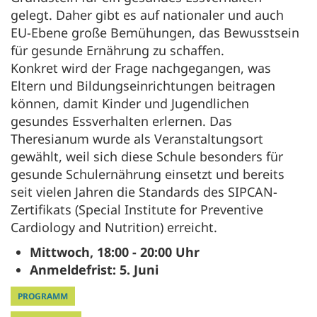
gelegt. Daher gibt es auf nationaler und auch
EU-Ebene große Bemühungen, das Bewusstsein
für gesunde Ernährung zu schaffen.
Konkret wird der Frage nachgegangen, was
Eltern und Bildungseinrichtungen beitragen
können, damit Kinder und Jugendlichen
gesundes Essverhalten erlernen. Das
Theresianum wurde als Veranstaltungsort
gewählt, weil sich diese Schule besonders für
gesunde Schulernährung einsetzt und bereits
seit vielen Jahren die Standards des SIPCAN-
Zertifikats (Special Institute for Preventive
Cardiology and Nutrition) erreicht.
Mittwoch, 18:00 - 20:00 Uhr
Anmeldefrist: 5. Juni
PROGRAMM