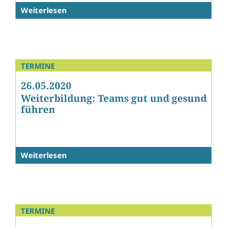
Weiterlesen
TERMINE
26.05.2020
Weiterbildung: Teams gut und gesund
führen
Weiterlesen
TERMINE