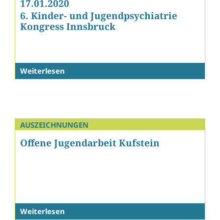
17.01.2020
6. Kinder- und Jugendpsychiatrie
Kongress Innsbruck
Weiterlesen
AUSZEICHNUNGEN
Offene Jugendarbeit Kufstein
Weiterlesen