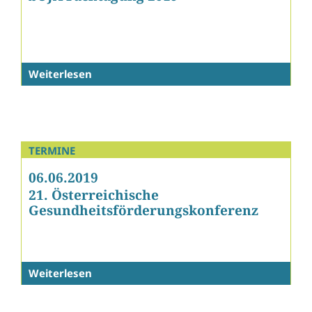
Weiterlesen
TERMINE
06.06.2019
21. Österreichische
Gesundheitsförderungskonferenz
Weiterlesen