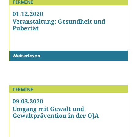
TERMINE
01.12.2020
Veranstaltung: Gesundheit und
Pubertät
Weiterlesen
TERMINE
09.03.2020
Umgang mit Gewalt und
Gewaltprävention in der OJA