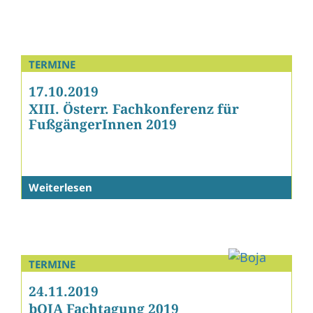
TERMINE
17.10.2019
XIII. Österr. Fachkonferenz für
FußgängerInnen 2019
Weiterlesen
TERMINE
24.11.2019
bOJA Fachtagung 2019