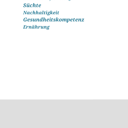
Süchte
Nachhaltigkeit
Gesundheitskompetenz
Ernährung