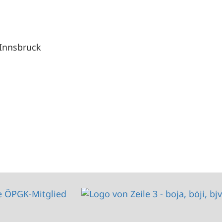
Innsbruck