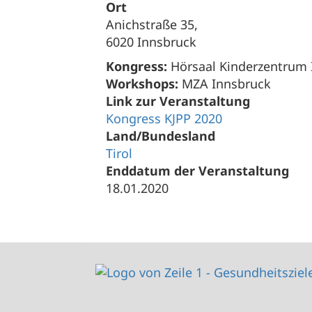
Ort
Anichstraße 35,
6020 Innsbruck
Kongress:
Hörsaal Kinderzentrum 
Workshops:
MZA Innsbruck
Link zur Veranstaltung
Kongress KJPP 2020
Land/Bundesland
Tirol
Enddatum der Veranstaltung
18.01.2020