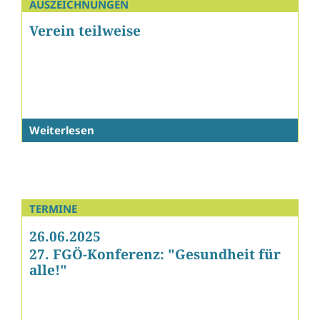
AUSZEICHNUNGEN
Verein teilweise
Weiterlesen
TERMINE
26.06.2025
27. FGÖ-Konferenz: "Gesundheit für
alle!"