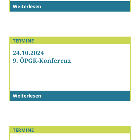
Weiterlesen
TERMINE
24.10.2024
9. ÖPGK-Konferenz
Weiterlesen
TERMINE