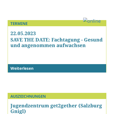
TERMINE
22.05.2023
SAVE THE DATE: Fachtagung - Gesund
und angenommen aufwachsen
Weiterlesen
AUSZEICHNUNGEN
Jugendzentrum get2gether (Salzburg
Gnigl)