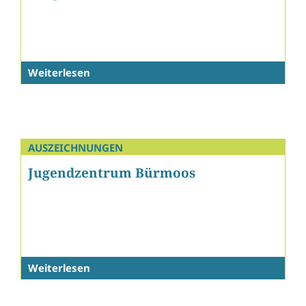
Weiterlesen
AUSZEICHNUNGEN
Jugendzentrum Bürmoos
Weiterlesen