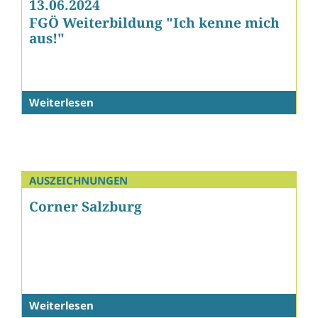
13.06.2024
FGÖ Weiterbildung "Ich kenne mich
aus!"
Weiterlesen
AUSZEICHNUNGEN
Corner Salzburg
Weiterlesen