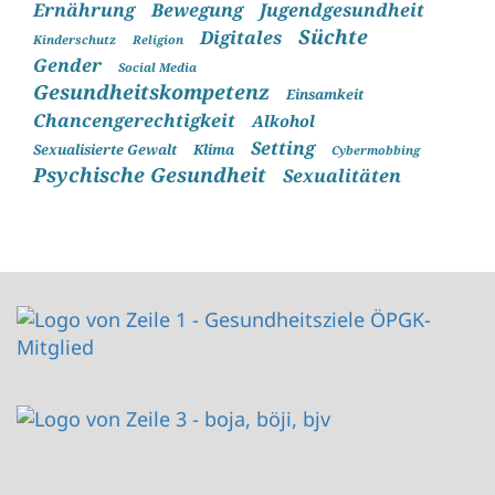
Ernährung
Bewegung
Jugendgesundheit
Süchte
Digitales
Kinderschutz
Religion
Gender
Social Media
Gesundheitskompetenz
Einsamkeit
Chancengerechtigkeit
Alkohol
Setting
Sexualisierte Gewalt
Klima
Cybermobbing
Psychische Gesundheit
Sexualitäten