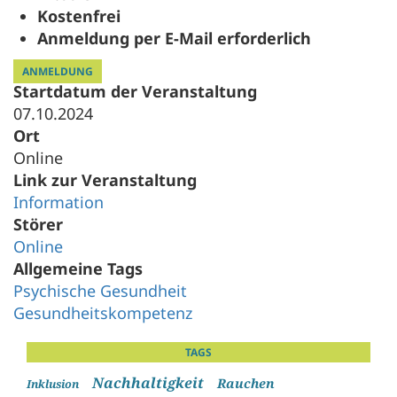
Kostenfrei
Anmeldung per E-Mail erforderlich
ANMELDUNG
Startdatum der Veranstaltung
07.10.2024
Ort
Online
Link zur Veranstaltung
Information
Störer
Online
Allgemeine Tags
Psychische Gesundheit
Gesundheitskompetenz
TAGS
Nachhaltigkeit
Rauchen
Inklusion