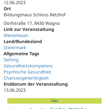
12.06.2023
Ort
Bildungshaus Schloss Retzhof
Dorfstraße 17, 8430 Wagna
Link zur Veranstaltung
Weiterlesen
Land/Bundesland
Steiermark
Allgemeine Tags
Setting
Gesundheitskompetenz
Psychische Gesundheit
Chancengerechtigkeit
Enddatum der Veranstaltung
13.06.2023
TAGS