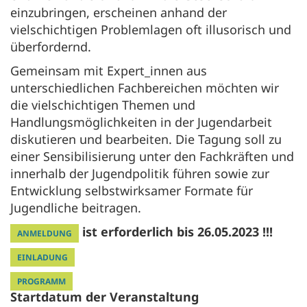
einzubringen, erscheinen anhand der
vielschichtigen Problemlagen oft illusorisch und
überfordernd.
Gemeinsam mit Expert_innen aus
unterschiedlichen Fachbereichen möchten wir
die vielschichtigen Themen und
Handlungsmöglichkeiten in der Jugendarbeit
diskutieren und bearbeiten. Die Tagung soll zu
einer Sensibilisierung unter den Fachkräften und
innerhalb der Jugendpolitik führen sowie zur
Entwicklung selbstwirksamer Formate für
Jugendliche beitragen.
ist erforderlich bis 26.05.2023 !!!
ANMELDUNG
EINLADUNG
PROGRAMM
Startdatum der Veranstaltung