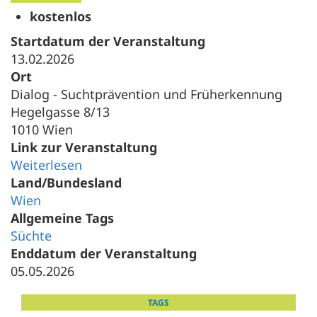
kostenlos
Startdatum der Veranstaltung
13.02.2026
Ort
Dialog - Suchtprävention und Früherkennung
Hegelgasse 8/13
1010 Wien
Link zur Veranstaltung
Weiterlesen
Land/Bundesland
Wien
Allgemeine Tags
Süchte
Enddatum der Veranstaltung
05.05.2026
TAGS