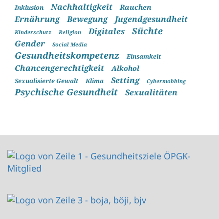
Nachhaltigkeit
Rauchen
Inklusion
Ernährung
Bewegung
Jugendgesundheit
Süchte
Digitales
Kinderschutz
Religion
Gender
Social Media
Gesundheitskompetenz
Einsamkeit
Chancengerechtigkeit
Alkohol
Setting
Sexualisierte Gewalt
Klima
Cybermobbing
Psychische Gesundheit
Sexualitäten