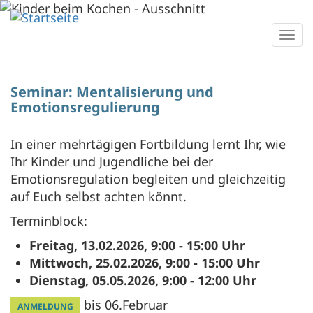
Direkt
zum
Togg
Inhalt
navi
Seminar: Mentalisierung und
Emotionsregulierung
In einer mehrtägigen Fortbildung lernt Ihr, wie
Ihr Kinder und Jugendliche bei der
Emotionsregulation begleiten und gleichzeitig
auf Euch selbst achten könnt.
Terminblock:
Freitag, 13.02.2026, 9:00 - 15:00 Uhr
Mittwoch, 25.02.2026, 9:00 - 15:00 Uhr
Dienstag, 05.05.2026, 9:00 - 12:00 Uhr
bis 06.Februar
ANMELDUNG