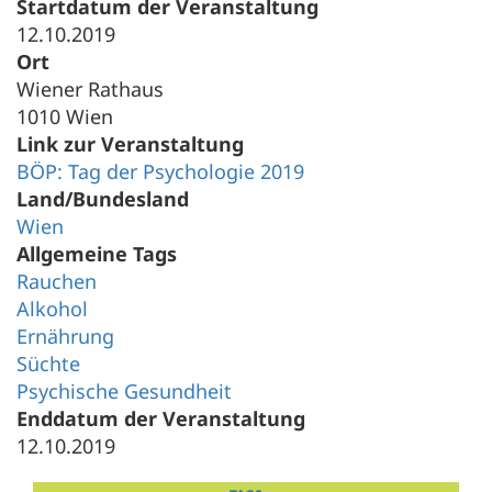
Startdatum der Veranstaltung
12.10.2019
Ort
Wiener Rathaus
1010 Wien
Link zur Veranstaltung
BÖP: Tag der Psychologie 2019
Land/Bundesland
Wien
Allgemeine Tags
Rauchen
Alkohol
Ernährung
Süchte
Psychische Gesundheit
Enddatum der Veranstaltung
12.10.2019