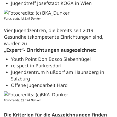
Jugendtreff Josefstadt KOGA in Wien
Fotocredits: (c) BKA Dunker
Vier Jugendzentren, die bereits seit 2019
Gesundheitskompetente Einrichtungen sind,
wurden zu
„Expert“- Einrichtungen ausgezeichnet:
Youth Point Don Bosco Siebenhügel
re:spect in Purkersdorf
Jugendzentrum Nußdorf am Haunsberg in
Salzburg
Offene Jugendarbeit Hard
Fotocredits: (c) BKA Dunker
Die Kriterien für die Auszeichnungen finden