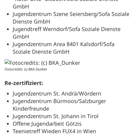
GmbH
Jugendzentrum Szene Seiersberg/Sofa Soziale
Dienste GmbH
Jugendtreff Werndorf/Sofa Soziale Dienste
GmbH
Jugendzentrum Area 8401 Kalsdorf/Sofa
Soziale Dienste GmbH
Fotocredits: (c) BKA Dunker
Re-zertifiziert:
Jugendzentrum St. Andrä/Wördern
Jugendzentrum Bürmoos/Salzburger
Kinderfreunde
Jugendzentrum St. Johann in Tirol
Offene Jugendarbeit Götzis
Teenietreff Wieden FUX4 in Wien