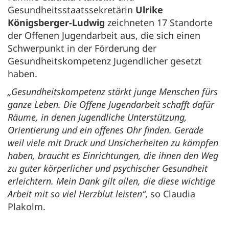
Gesundheitsstaatssekretärin
Ulrike
Königsberger-Ludwig
zeichneten 17 Standorte
der Offenen Jugendarbeit aus, die sich einen
Schwerpunkt in der Förderung der
Gesundheitskompetenz Jugendlicher gesetzt
haben.
„Gesundheitskompetenz stärkt junge Menschen fürs
ganze Leben. Die Offene Jugendarbeit schafft dafür
Räume, in denen Jugendliche Unterstützung,
Orientierung und ein offenes Ohr finden. Gerade
weil viele mit Druck und Unsicherheiten zu kämpfen
haben, braucht es Einrichtungen, die ihnen den Weg
zu guter körperlicher und psychischer Gesundheit
erleichtern. Mein Dank gilt allen, die diese wichtige
Arbeit mit so viel Herzblut leisten“
, so Claudia
Plakolm.